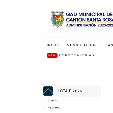
INICIO
MUNICIPALIDAD
SA
CONVOCATORIAS
LOTAIP 2026
Enero
Febrero