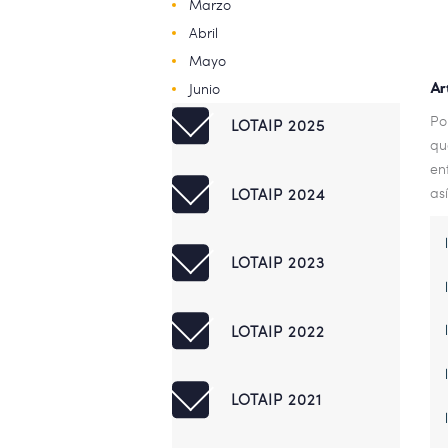
Marzo
Abril
Mayo
Ar
Junio
Po
LOTAIP 2025
qu
en
as
LOTAIP 2024
LOTAIP 2023
LOTAIP 2022
LOTAIP 2021