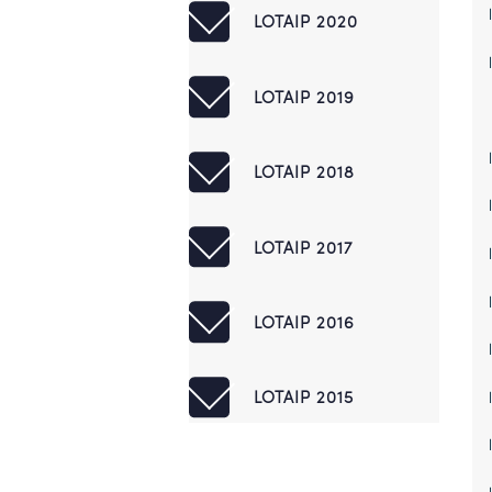
LOTAIP 2020
LOTAIP 2019
LOTAIP 2018
LOTAIP 2017
LOTAIP 2016
LOTAIP 2015