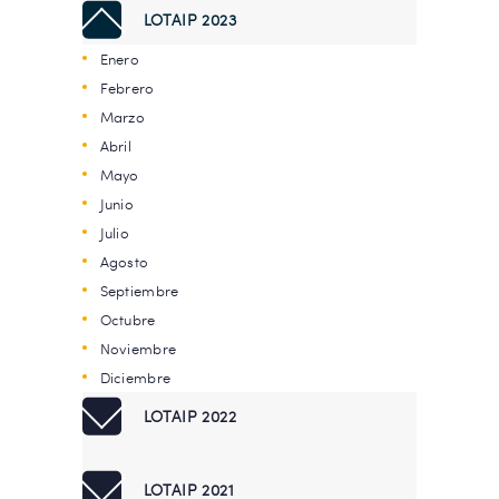
LOTAIP 2023
Enero
Febrero
Marzo
Abril
Mayo
Junio
Julio
Agosto
Septiembre
Octubre
Noviembre
Diciembre
LOTAIP 2022
LOTAIP 2021