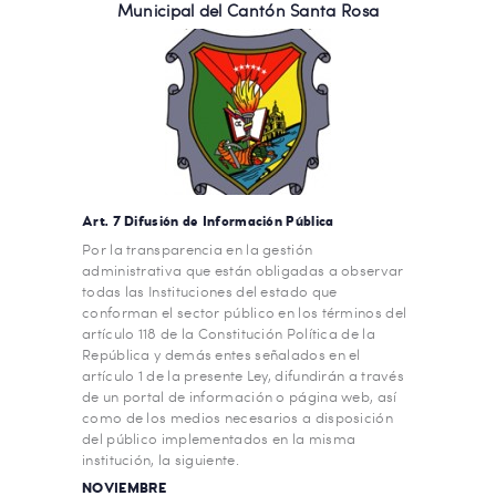
Municipal del Cantón Santa Rosa
Art. 7 Difusión de Información Pública
Por la transparencia en la gestión
administrativa que están obligadas a observar
todas las Instituciones del estado que
conforman el sector público en los términos del
artículo 118 de la Constitución Política de la
República y demás entes señalados en el
artículo 1 de la presente Ley, difundirán a través
de un portal de información o página web, así
como de los medios necesarios a disposición
del público implementados en la misma
institución, la siguiente.
NOVIEMBRE