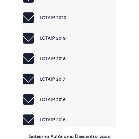
LOTAIP 2020
LOTAIP 2019
LOTAIP 2018
LOTAIP 2017
LOTAIP 2016
LOTAIP 2015
Gobierno Autónomo Descentralizado