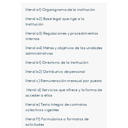
literal a1) Organigrama de la institución
literal a2) Base legal que rige a la
Institución
literal a3) Regulaciones y procedimientos
internos
literal a4) Metas y objetivos de las unidades
administrativas
literal b1) Directorio de la Institución
literal b2) Distributivo de personal
literal c) Remuneración mensual por puesto
literal d) Servicios que ofrece y la forma de
acceder a ellos
literal e) Texto íntegro de contratos
colectivos vigentes
literal f1) Formularios o formatos de
solicitudes