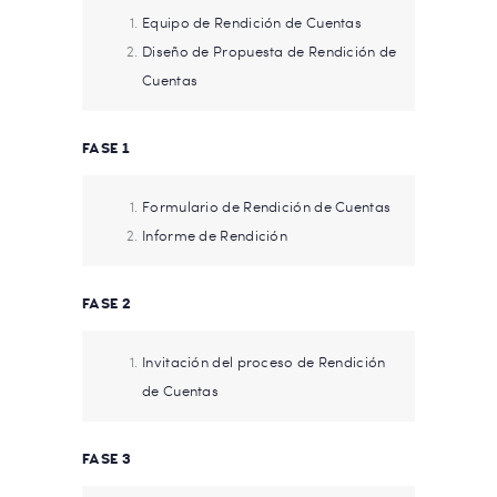
Equipo de Rendición de Cuentas
Diseño de Propuesta de Rendición de
Cuentas
FASE 1
Formulario de Rendición de Cuentas
Informe de Rendición
FASE 2
Invitación del proceso de Rendición
de Cuentas
FASE 3