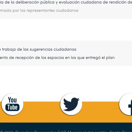
a de la deliberación pública y evaluación ciudadana de rendición d
irmada por los representantes ciudadanos
e trabajo de las sugerencias ciudadanas
to de recepción de los espacios en los que entregó el plan