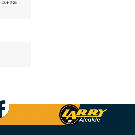
e cuentas