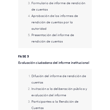
Formulario de informe de rendición
de cuentas
Aprobación de los informes de
rendición de cuentas por la
autoridad
Presentación del informe de
rendición de cuentas
FASE 3
Evaluación ciudadana del informe institucional
Difusión del informe de rendición de
cuentas
Invitación a la deliberación pública y
evaluación del informe
Participantes a la Rendición de
Cuentas