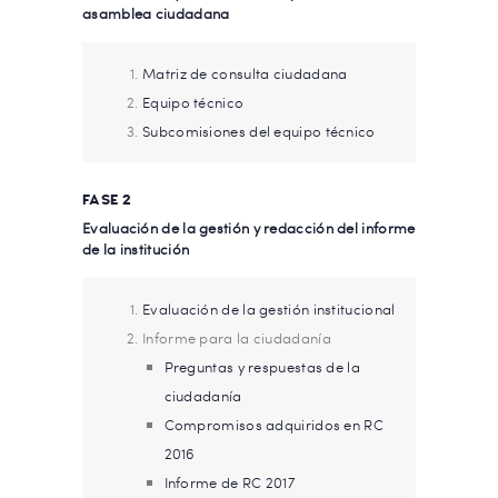
asamblea ciudadana
Matriz de consulta ciudadana
Equipo técnico
Subcomisiones del equipo técnico
FASE 2
Evaluación de la gestión y redacción del informe
de la institución
Evaluación de la gestión institucional
Informe para la ciudadanía
Preguntas y respuestas de la
ciudadanía
Compromisos adquiridos en RC
2016
Informe de RC 2017