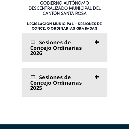
GOBIERNO AUTÓNOMO
DESCENTRALIZADO MUNICIPAL DEL
CANTÓN SANTA ROSA
LEGISLACIÓN MUNICIPAL – SESIONES DE
CONCEJO ORDINARIAS GRABADAS
Sesiones de
Concejo Ordinarias
2026
Sesiones de
Concejo Ordinarias
2025