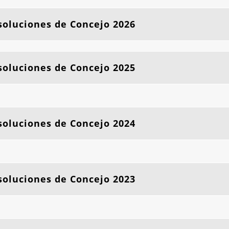
oluciones de Concejo 2026
oluciones de Concejo 2025
oluciones de Concejo 2024
oluciones de Concejo 2023