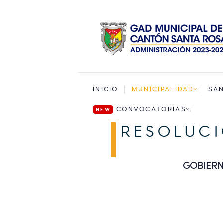
INICIO
MUNICIPALIDAD
SA
CONVOCATORIAS
RESOLUCI
GOBIERN