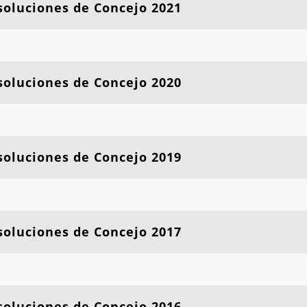
oluciones de Concejo 2021
oluciones de Concejo 2020
oluciones de Concejo 2019
oluciones de Concejo 2017
oluciones de Concejo 2016