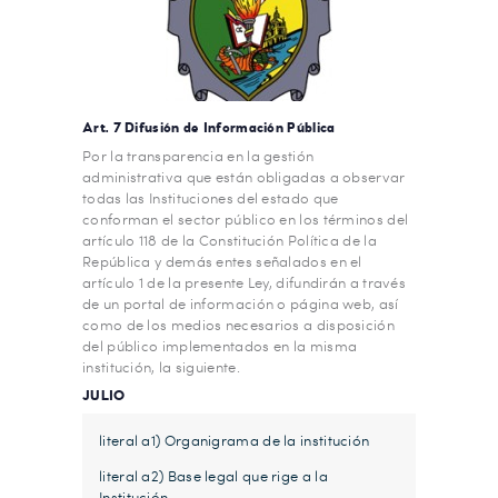
Art. 7 Difusión de Información Pública
Por la transparencia en la gestión
administrativa que están obligadas a observar
todas las Instituciones del estado que
conforman el sector público en los términos del
artículo 118 de la Constitución Política de la
República y demás entes señalados en el
artículo 1 de la presente Ley, difundirán a través
de un portal de información o página web, así
como de los medios necesarios a disposición
del público implementados en la misma
institución, la siguiente.
JULIO
literal a1) Organigrama de la institución
literal a2) Base legal que rige a la
Institución