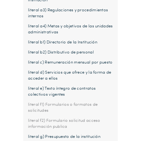
literal a3) Regulaciones y procedimientos
internos
literal a4) Metas y objetivos de las unidades
administrativas
literal b1) Directorio de la Institución
literal b2) Distributivo de personal
literal c) Remuneración mensual por puesto
literal d) Servicios que ofrece y la forma de
acceder a ellos
literal e) Texto íntegro de contratos
colectivos vigentes
literal f1) Formularios o formatos de
solicitudes
literal f2) Formulario solicitud acceso
información publica
literal g) Presupuesto de la institución