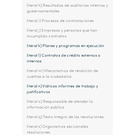
literal h) Resultados de auditorias internas y
gubernamentales
literal i) Procesos de contrataciones
literal j) Empresas y personas que han
incumplido contratos
literal k) Planes y programas en ejecución
literal l) Contratos de crédito externos o
internos
literal m) Mecanismos de rendición de
cuentas a la ciudadanía
literal n) Viáticos informes de trabajo y
justificativos
literal o) Responsable de atender la
información pública
literal q) Texto íntegro de las resoluciones
literal s) Organismos seccionales
resoluciones