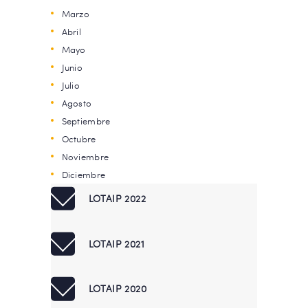
Marzo
Abril
Mayo
Junio
Julio
Agosto
Septiembre
Octubre
Noviembre
Diciembre
LOTAIP 2022
LOTAIP 2021
LOTAIP 2020