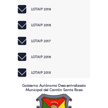
LOTAIP 2019
LOTAIP 2018
LOTAIP 2017
LOTAIP 2016
LOTAIP 2015
Gobierno Autónomo Descentralizado
Municipal del Cantón Santa Rosa