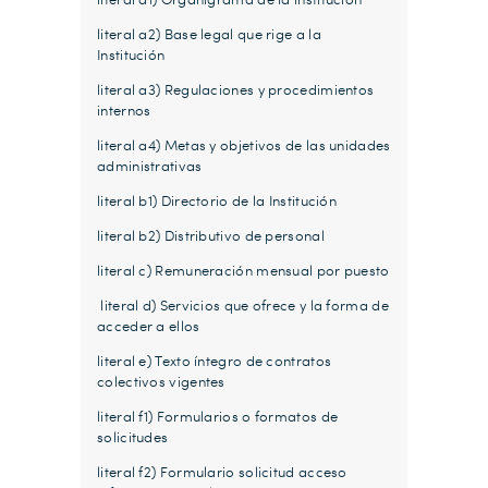
literal a2) Base legal que rige a la
Institución
literal a3) Regulaciones y procedimientos
internos
literal a4) Metas y objetivos de las unidades
administrativas
literal b1) Directorio de la Institución
literal b2) Distributivo de personal
literal c) Remuneración mensual por puesto
literal d) Servicios que ofrece y la forma de
acceder a ellos
literal e) Texto íntegro de contratos
colectivos vigentes
literal f1) Formularios o formatos de
solicitudes
literal f2) Formulario solicitud acceso