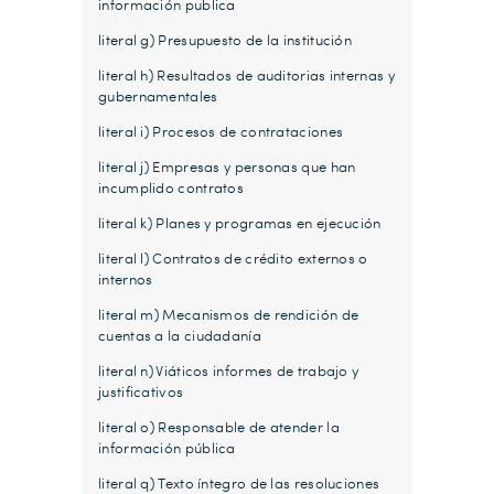
información publica
literal g) Presupuesto de la institución
literal h) Resultados de auditorias internas y
gubernamentales
literal i) Procesos de contrataciones
literal j) Empresas y personas que han
incumplido contratos
literal k) Planes y programas en ejecución
literal l) Contratos de crédito externos o
internos
literal m) Mecanismos de rendición de
cuentas a la ciudadanía
literal n) Viáticos informes de trabajo y
justificativos
literal o) Responsable de atender la
información pública
literal q) Texto íntegro de las resoluciones