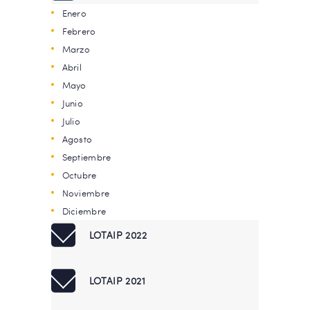
Enero
Febrero
Marzo
Abril
Mayo
Junio
Julio
Agosto
Septiembre
Octubre
Noviembre
Diciembre
LOTAIP 2022
LOTAIP 2021