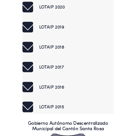
LOTAIP 2020
LOTAIP 2019
LOTAIP 2018
LOTAIP 2017
LOTAIP 2016
LOTAIP 2015
Gobierno Autónomo Descentralizado
Municipal del Cantón Santa Rosa