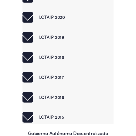
LOTAIP 2020
LOTAIP 2019
LOTAIP 2018
LOTAIP 2017
LOTAIP 2016
LOTAIP 2015
Gobierno Autónomo Descentralizado