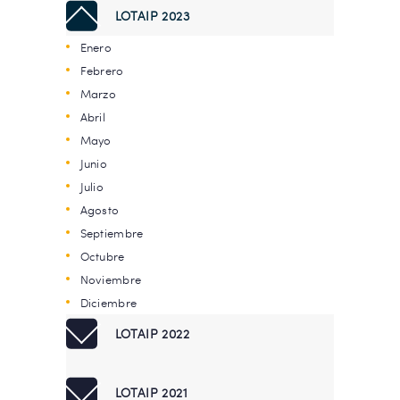
LOTAIP 2023
Enero
Febrero
Marzo
Abril
Mayo
Junio
Julio
Agosto
Septiembre
Octubre
Noviembre
Diciembre
LOTAIP 2022
LOTAIP 2021