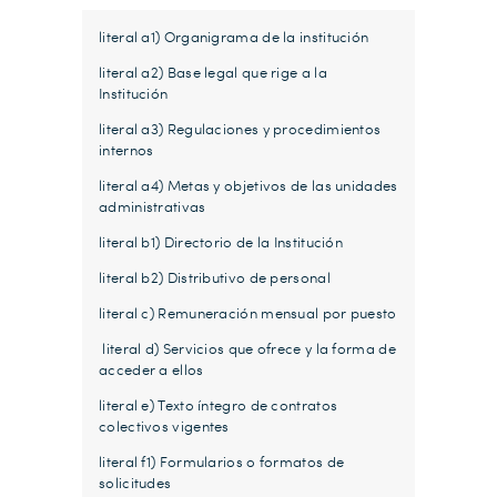
literal a1) Organigrama de la institución
literal a2) Base legal que rige a la
Institución
literal a3) Regulaciones y procedimientos
internos
literal a4) Metas y objetivos de las unidades
administrativas
literal b1) Directorio de la Institución
literal b2) Distributivo de personal
literal c) Remuneración mensual por puesto
literal d) Servicios que ofrece y la forma de
acceder a ellos
literal e) Texto íntegro de contratos
colectivos vigentes
literal f1) Formularios o formatos de
solicitudes