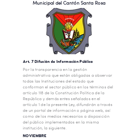
Municipal del Cantón Santa Rosa
Art. 7 Difusión de Información Pública
Por la transparencia en la gestión
administrativa que están obligadas a observar
todas las Instituciones del estado que
conforman el sector público en los términos del
artículo 118 de la Constitución Política de la
República y demás entes señalados en el
artículo 1 de la presente Ley, difundirán a través
de un portal de información o página web, así
como de los medios necesarios a disposición
del público implementados en la misma
institución, la siguiente.
NOVIEMBRE