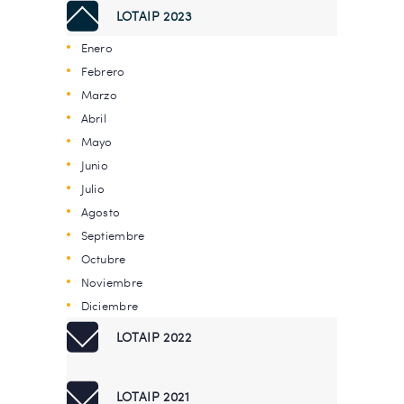
LOTAIP 2023
Enero
Febrero
Marzo
Abril
Mayo
Junio
Julio
Agosto
Septiembre
Octubre
Noviembre
Diciembre
LOTAIP 2022
LOTAIP 2021