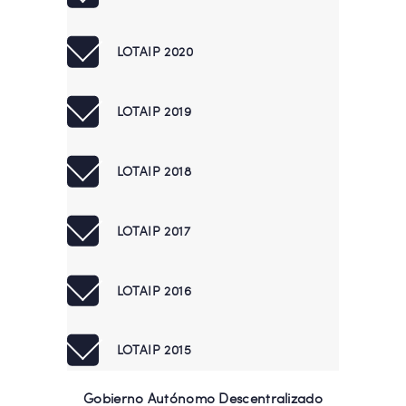
LOTAIP 2020
LOTAIP 2019
LOTAIP 2018
LOTAIP 2017
LOTAIP 2016
LOTAIP 2015
Gobierno Autónomo Descentralizado