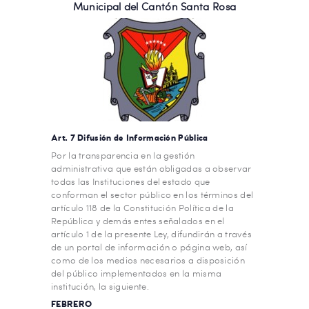
Municipal del Cantón Santa Rosa
Art. 7 Difusión de Información Pública
Por la transparencia en la gestión
administrativa que están obligadas a observar
todas las Instituciones del estado que
conforman el sector público en los términos del
artículo 118 de la Constitución Política de la
República y demás entes señalados en el
artículo 1 de la presente Ley, difundirán a través
de un portal de información o página web, así
como de los medios necesarios a disposición
del público implementados en la misma
institución, la siguiente.
FEBRERO