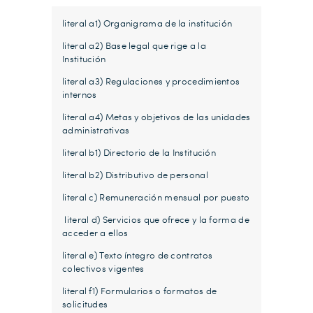
literal a1) Organigrama de la institución
literal a2) Base legal que rige a la
Institución
literal a3) Regulaciones y procedimientos
internos
literal a4) Metas y objetivos de las unidades
administrativas
literal b1) Directorio de la Institución
literal b2) Distributivo de personal
literal c) Remuneración mensual por puesto
literal d) Servicios que ofrece y la forma de
acceder a ellos
literal e) Texto íntegro de contratos
colectivos vigentes
literal f1) Formularios o formatos de
solicitudes