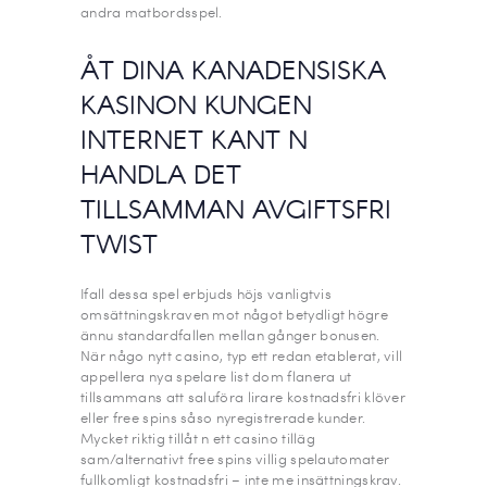
andra matbordsspel.
ÅT DINA KANADENSISKA
KASINON KUNGEN
INTERNET KANT N
HANDLA DET
TILLSAMMAN AVGIFTSFRI
TWIST
Ifall dessa spel erbjuds höjs vanligtvis
omsättningskraven mot något betydligt högre
ännu standardfallen mellan gånger bonusen.
När någo nytt casino, typ ett redan etablerat, vill
appellera nya spelare list dom flanera ut
tillsammans att saluföra lirare kostnadsfri klöver
eller free spins såso nyregistrerade kunder.
Mycket riktig tillåt n ett casino tilläg
sam/alternativt free spins villig spelautomater
fullkomligt kostnadsfri – inte me insättningskrav.