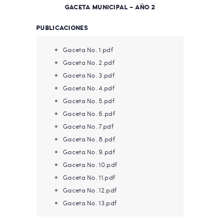
GACETA MUNICIPAL – AÑO 2
PUBLICACIONES
Gaceta No. 1.pdf
Gaceta No. 2.pdf
Gaceta No. 3.pdf
Gaceta No. 4.pdf
Gaceta No. 5.pdf
Gaceta No. 6.pdf
Gaceta No. 7.pdf
Gaceta No. 8.pdf
Gaceta No. 9.pdf
Gaceta No. 10.pdf
Gaceta No. 11.pdf
Gaceta No. 12.pdf
Gaceta No. 13.pdf