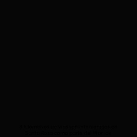
8 kilómetros de vías son intervenidos en
Santa Rosa como parte del Plan de